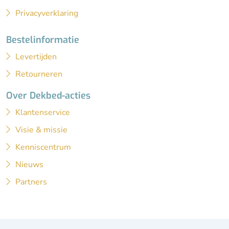
Privacyverklaring
Bestelinformatie
Levertijden
Retourneren
Over Dekbed-acties
Klantenservice
Visie & missie
Kenniscentrum
Nieuws
Partners