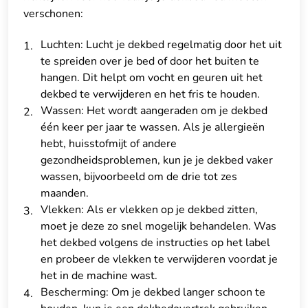
verschonen:
Luchten: Lucht je dekbed regelmatig door het uit
te spreiden over je bed of door het buiten te
hangen. Dit helpt om vocht en geuren uit het
dekbed te verwijderen en het fris te houden.
Wassen: Het wordt aangeraden om je dekbed
één keer per jaar te wassen. Als je allergieën
hebt, huisstofmijt of andere
gezondheidsproblemen, kun je je dekbed vaker
wassen, bijvoorbeeld om de drie tot zes
maanden.
Vlekken: Als er vlekken op je dekbed zitten,
moet je deze zo snel mogelijk behandelen. Was
het dekbed volgens de instructies op het label
en probeer de vlekken te verwijderen voordat je
het in de machine wast.
Bescherming: Om je dekbed langer schoon te