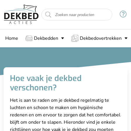
Home
Dekbedden
Dekbedovertrekken
Hoe vaak je dekbed
verschonen?
Het is aan te raden om je dekbed regelmatig te
luchten en schoon te maken om hygiënische
redenen en om ervoor te zorgen dat het comfortabel
blijft om onder te slapen. Hieronder vind je enkele
richtlijnen voor hoe vaak je je dekbed zou moeten