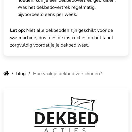
houden, kun je een dekbedovertrek gebruiken.
Was het dekbedovertrek regelmatig,
bijvoorbeeld eens per week.
Let op:
Niet alle dekbedden zijn geschikt voor de
wasmachine, dus lees de instructies op het label
zorgvuldig voordat je je dekbed wast.
blog
Hoe vaak je dekbed verschonen?