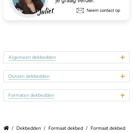
Algemeen dekbedden
Donzen dekbedden
Formaten dekbedden
Dekbedden
Formaat dekbed
Formaat dekbed