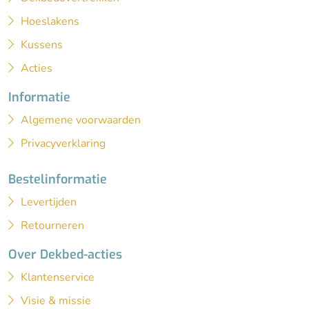
Hoeslakens
Kussens
Acties
Informatie
Algemene voorwaarden
Privacyverklaring
Bestelinformatie
Levertijden
Retourneren
Over Dekbed-acties
Klantenservice
Visie & missie