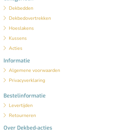
Dekbedden
Dekbedovertrekken
Hoeslakens
Kussens
Acties
Informatie
Algemene voorwaarden
Privacyverklaring
Bestelinformatie
Levertijden
Retourneren
Over Dekbed-acties