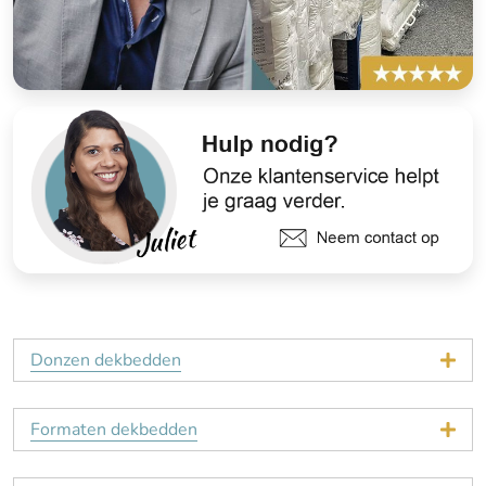
Donzen dekbedden
Formaten dekbedden