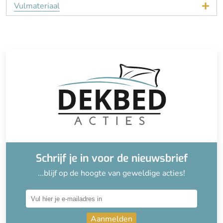
Vulmateriaal
Schrijf je in voor de nieuwsbrief
...blijf op de hoogte van geweldige acties!
Aanmelden