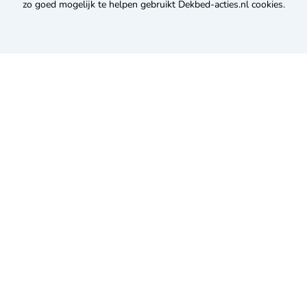
zo goed mogelijk te helpen gebruikt Dekbed-acties.nl cookies.