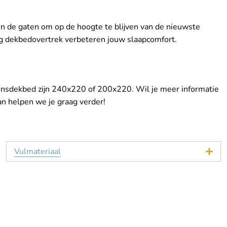
n de gaten om op de hoogte te blijven van de nieuwste
ig dekbedovertrek verbeteren jouw slaapcomfort.
nsdekbed zijn 240x220 of 200x220. Wil je meer informatie
n helpen we je graag verder!
Vulmateriaal