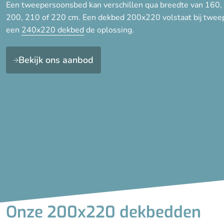
Een tweepersoonsbed kan verschillen qua breedte van 160, 
200, 210 of 220 cm. Een dekbed 200x220 volstaat bij twee
een
240x220 dekbed
de oplossing.
Bekijk ons aanbod
Onze 200x220 dekbedden