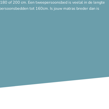
180 of 200 cm. Een tweepersoonsbed is veelal in de lengte
persoonsbedden tot 160cm. Is jouw matras breder dan is