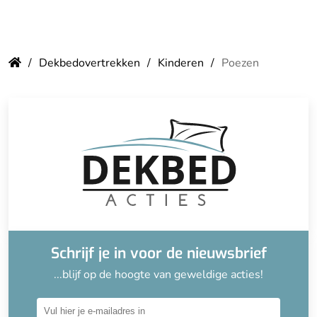
Dekbedovertrekken
Kinderen
Poezen
Schrijf je in voor de nieuwsbrief
...blijf op de hoogte van geweldige acties!