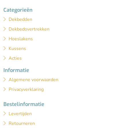
Categorieën
Dekbedden
Dekbedovertrekken
Hoeslakens
Kussens
Acties
Informatie
Algemene voorwaarden
Privacyverklaring
Bestelinformatie
Levertijden
Retourneren