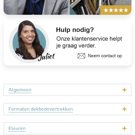
Algemeen
Formaten dekbedovertrekken
Kleuren