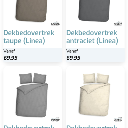
Dekbedovertrek
Dekbedovertrek
taupe (Linea)
antraciet (Linea)
Vanaf
Vanaf
69,95
69,95