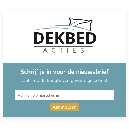
Schrijf je in voor de nieuwsbrief
...blijf op de hoogte van geweldige acties!
Aanmelden