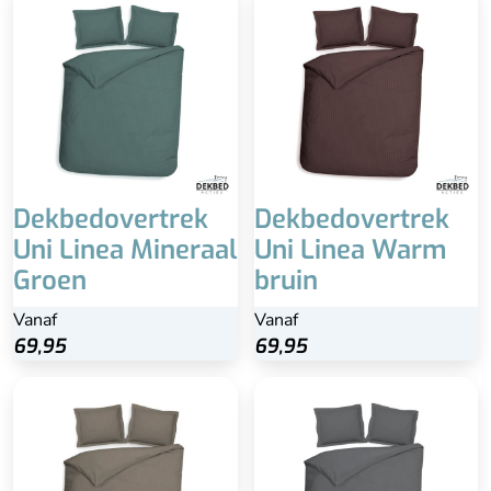
Dekbedovertrek
Dekbedovertrek
Uni Linea Mineraal
Uni Linea Warm
Groen
bruin
Vanaf
Vanaf
69,95
69,95