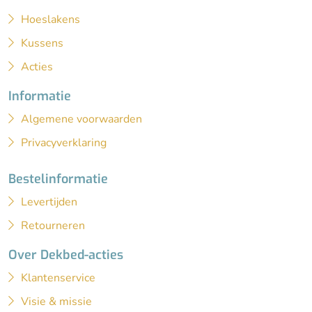
Hoeslakens
Kussens
Acties
Informatie
Algemene voorwaarden
Privacyverklaring
Bestelinformatie
Levertijden
Retourneren
Over Dekbed-acties
Klantenservice
Visie & missie