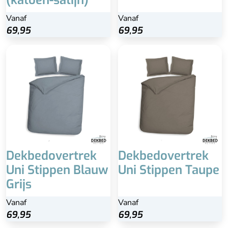
Vanaf
Vanaf
69,95
69,95
Dekbedovertrek
Dekbedovertrek
Uni Stippen Blauw
Uni Stippen Taupe
Grijs
Vanaf
Vanaf
69,95
69,95