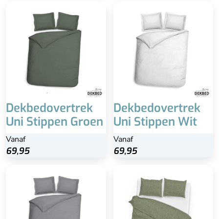
Dekbedovertrek
Dekbedovertrek
Uni Stippen Groen
Uni Stippen Wit
Vanaf
Vanaf
69,95
69,95