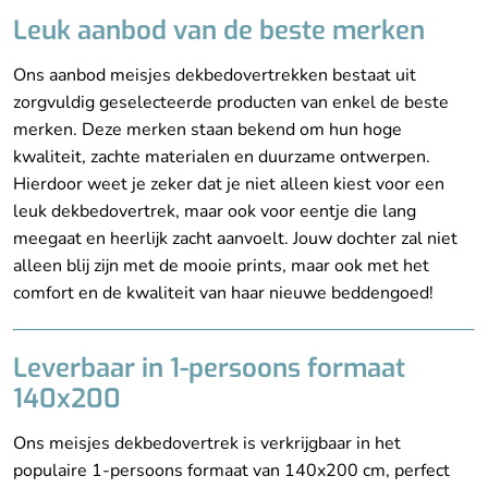
Leuk aanbod van de beste merken
Ons aanbod meisjes dekbedovertrekken bestaat uit
zorgvuldig geselecteerde producten van enkel de beste
merken. Deze merken staan bekend om hun hoge
kwaliteit, zachte materialen en duurzame ontwerpen.
Hierdoor weet je zeker dat je niet alleen kiest voor een
leuk dekbedovertrek, maar ook voor eentje die lang
meegaat en heerlijk zacht aanvoelt. Jouw dochter zal niet
alleen blij zijn met de mooie prints, maar ook met het
comfort en de kwaliteit van haar nieuwe beddengoed!
Leverbaar in 1-persoons formaat
140x200
Ons meisjes dekbedovertrek is verkrijgbaar in het
populaire 1-persoons formaat van 140x200 cm, perfect