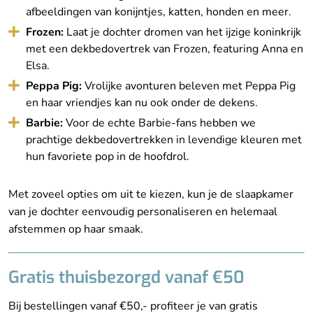
afbeeldingen van konijntjes, katten, honden en meer.
Frozen:
Laat je dochter dromen van het ijzige koninkrijk
met een dekbedovertrek van Frozen, featuring Anna en
Elsa.
Peppa Pig:
Vrolijke avonturen beleven met Peppa Pig
en haar vriendjes kan nu ook onder de dekens.
Barbie:
Voor de echte Barbie-fans hebben we
prachtige dekbedovertrekken in levendige kleuren met
hun favoriete pop in de hoofdrol.
Met zoveel opties om uit te kiezen, kun je de slaapkamer
van je dochter eenvoudig personaliseren en helemaal
afstemmen op haar smaak.
Gratis thuisbezorgd vanaf €50
Bij bestellingen vanaf €50,- profiteer je van gratis