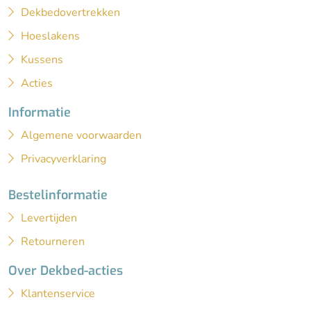
Dekbedovertrekken
Hoeslakens
Kussens
Acties
Informatie
Algemene voorwaarden
Privacyverklaring
Bestelinformatie
Levertijden
Retourneren
Over Dekbed-acties
Klantenservice