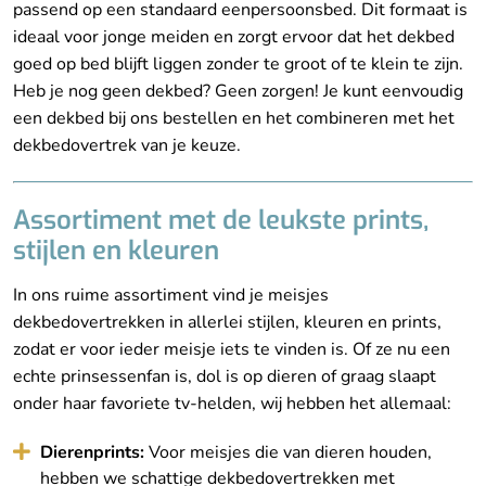
passend op een standaard eenpersoonsbed. Dit formaat is
ideaal voor jonge meiden en zorgt ervoor dat het dekbed
goed op bed blijft liggen zonder te groot of te klein te zijn.
Heb je nog geen dekbed? Geen zorgen! Je kunt eenvoudig
een dekbed bij ons bestellen en het combineren met het
dekbedovertrek van je keuze.
Assortiment met de leukste prints,
stijlen en kleuren
In ons ruime assortiment vind je meisjes
dekbedovertrekken in allerlei stijlen, kleuren en prints,
zodat er voor ieder meisje iets te vinden is. Of ze nu een
echte prinsessenfan is, dol is op dieren of graag slaapt
onder haar favoriete tv-helden, wij hebben het allemaal:
Dierenprints:
Voor meisjes die van dieren houden,
hebben we schattige dekbedovertrekken met