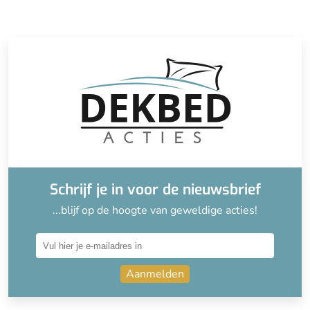
Schrijf je in voor de nieuwsbrief
...blijf op de hoogte van geweldige acties!
Aanmelden