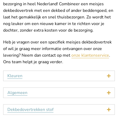
bezorging in heel Nederland! Combineer een meisjes
dekbedovertrek met een dekbed of ander beddengoed, en
laat het gemakkelijk en snel thuisbezorgen. Zo wordt het
nog leuker om een nieuwe kamer in te richten voor je
dochter, zonder extra kosten voor de bezorging.
Heb je vragen over een specifiek meisjes dekbedovertrek
of wil je graag meer informatie ontvangen over onze
levering? Neem dan contact op met
onze klantenservice
.
Ons team helpt je graag verder.
Kleuren
Algemeen
Dekbedovertrekken stof