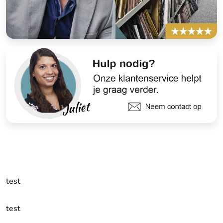
test
test