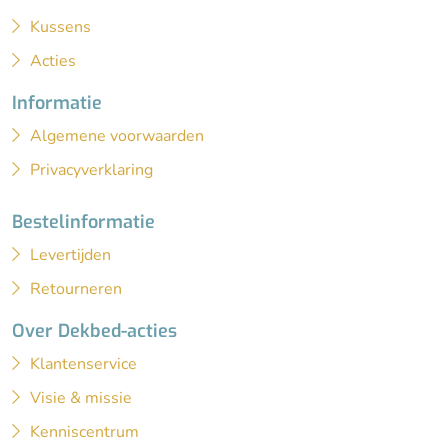
Kussens
Acties
Informatie
Algemene voorwaarden
Privacyverklaring
Bestelinformatie
Levertijden
Retourneren
Over Dekbed-acties
Klantenservice
Visie & missie
Kenniscentrum