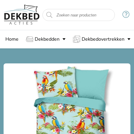
Home
Dekbedden
Dekbedovertrekken