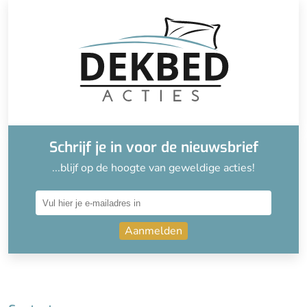
Schrijf je in voor de nieuwsbrief
...blijf op de hoogte van geweldige acties!
Aanmelden