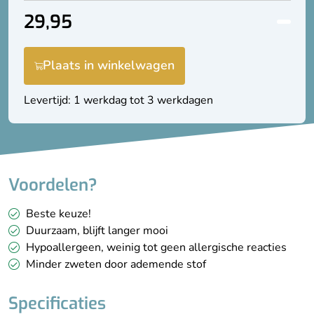
29,95
Plaats in winkelwagen
Levertijd: 1 werkdag tot 3 werkdagen
Voordelen?
Beste keuze!
Duurzaam, blijft langer mooi
Hypoallergeen, weinig tot geen allergische reacties
Minder zweten door ademende stof
Specificaties