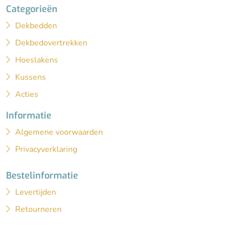
Categorieën
Dekbedden
Dekbedovertrekken
Hoeslakens
Kussens
Acties
Informatie
Algemene voorwaarden
Privacyverklaring
Bestelinformatie
Levertijden
Retourneren