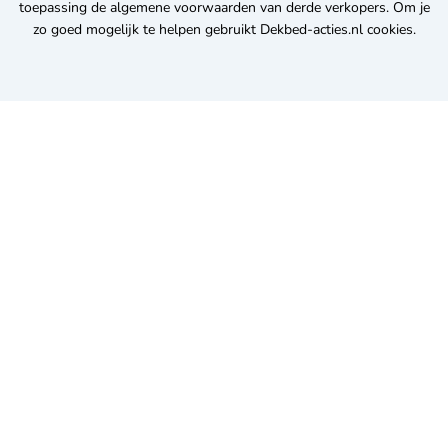
toepassing de algemene voorwaarden van derde verkopers. Om je
zo goed mogelijk te helpen gebruikt Dekbed-acties.nl cookies.