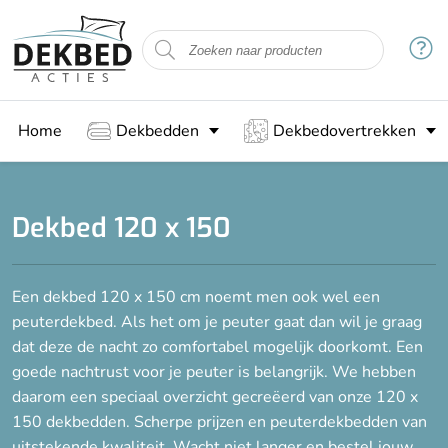
Home
Dekbedden
Dekbedovertrekken
Dekbed 120 x 150
Een dekbed 120 x 150 cm noemt men ook wel een
peuterdekbed. Als het om je peuter gaat dan wil je graag
dat deze de nacht zo comfortabel mogelijk doorkomt. Een
goede nachtrust voor je peuter is belangrijk. We hebben
daarom een speciaal overzicht gecreëerd van onze 120 x
150 dekbedden. Scherpe prijzen en peuterdekbedden van
uitstekende kwaliteit. Wacht niet langer en bestel jouw