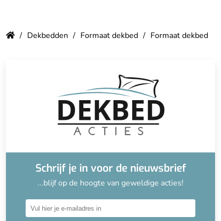
Dekbedden
Formaat dekbed
Formaat dekbed
Schrijf je in voor de nieuwsbrief
...blijf op de hoogte van geweldige acties!