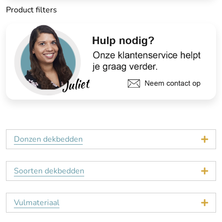
Product filters
Donzen dekbedden
Soorten dekbedden
Vulmateriaal