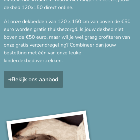
dekbed 120x150 direct online.
Al onze dekbedden van 120 x 150 cm van boven de €50
euro worden gratis thuisbezorgd. Is jouw dekbed niet
boven de €50 euro, maar wil je wel graag profiteren van
onze gratis verzendregeling? Combineer dan jouw
bestelling met één van onze leuke
kinderdekbedovertrekken.
Bekijk ons aanbod