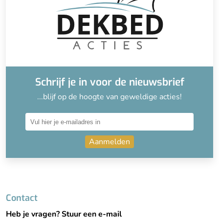
Schrijf je in voor de nieuwsbrief
...blijf op de hoogte van geweldige acties!
Aanmelden
Contact
Heb je vragen? Stuur een e-mail