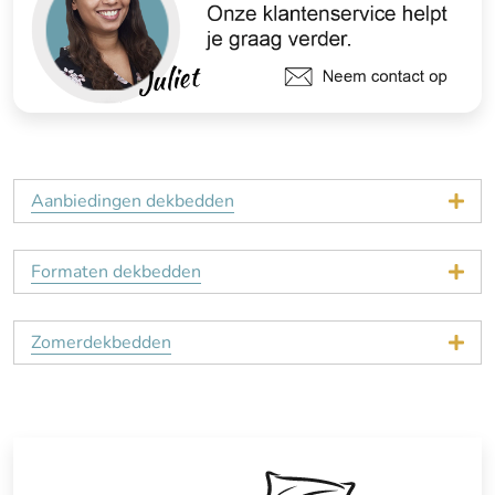
Aanbiedingen dekbedden
Formaten dekbedden
Zomerdekbedden