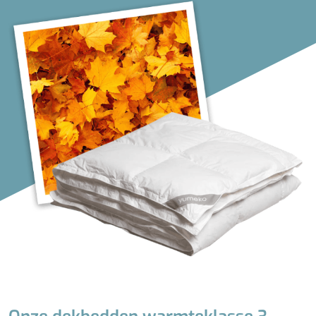
Zwaar