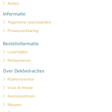
Acties
Informatie
Algemene voorwaarden
Privacyverklaring
Bestelinformatie
Levertijden
Retourneren
Over Dekbed-acties
Klantenservice
Visie & missie
Kenniscentrum
Nieuws