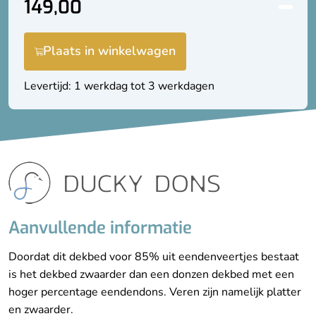
149,00
Plaats in winkelwagen
Levertijd: 1 werkdag tot 3 werkdagen
Aanvullende informatie
Doordat dit dekbed voor 85% uit eendenveertjes bestaat
is het dekbed zwaarder dan een donzen dekbed met een
hoger percentage eendendons. Veren zijn namelijk platter
en zwaarder.