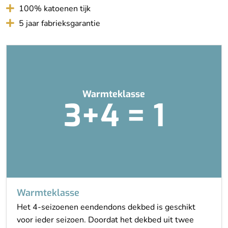
100% katoenen tijk
5 jaar fabrieksgarantie
Warmteklasse
3+4 = 1
Warmteklasse
Het 4-seizoenen eendendons dekbed is geschikt
voor ieder seizoen. Doordat het dekbed uit twee