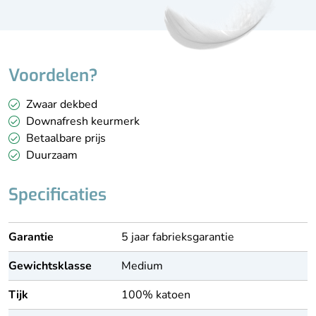
Voordelen?
Zwaar dekbed
Downafresh keurmerk
Betaalbare prijs
Duurzaam
Specificaties
Garantie
5 jaar fabrieksgarantie
Gewichtsklasse
Medium
Tijk
100% katoen