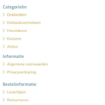
Categorieën
Dekbedden
Dekbedovertrekken
Hoeslakens
Kussens
Acties
Informatie
Algemene voorwaarden
Privacyverklaring
Bestelinformatie
Levertijden
Retourneren