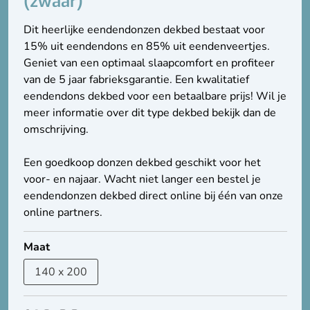
(zwaar)
Dit heerlijke eendendonzen dekbed bestaat voor
15% uit eendendons en 85% uit eendenveertjes.
Geniet van een optimaal slaapcomfort en profiteer
van de 5 jaar fabrieksgarantie. Een kwalitatief
eendendons dekbed voor een betaalbare prijs! Wil je
meer informatie over dit type dekbed bekijk dan de
omschrijving.
Een goedkoop donzen dekbed geschikt voor het
voor- en najaar. Wacht niet langer een bestel je
eendendonzen dekbed direct online bij één van onze
online partners.
Maat