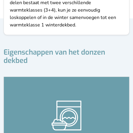
delen bestaat met twee verschillende
warmteklasses (3+4), kun je ze eenvoudig
loskoppelen of in de winter samenvoegen tot een
warmteklasse 1 winterdekbed.
Eigenschappen van het donzen
dekbed