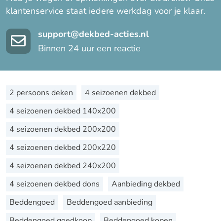
klantenservice staat iedere werkdag voor je klaar.
support@dekbed-acties.nl
Binnen 24 uur een reactie
2 persoons deken
4 seizoenen dekbed
4 seizoenen dekbed 140x200
4 seizoenen dekbed 200x200
4 seizoenen dekbed 200x220
4 seizoenen dekbed 240x200
4 seizoenen dekbed dons
Aanbieding dekbed
Beddengoed
Beddengoed aanbieding
Beddengoed goedkoop
Beddengoed kopen