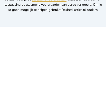
toepassing de algemene voorwaarden van derde verkopers. Om je
zo goed mogelijk te helpen gebruikt Dekbed-acties.nl cookies.