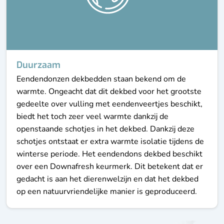
Duurzaam
Eendendonzen dekbedden staan bekend om de
warmte. Ongeacht dat dit dekbed voor het grootste
gedeelte over vulling met eendenveertjes beschikt,
biedt het toch zeer veel warmte dankzij de
openstaande schotjes in het dekbed. Dankzij deze
schotjes ontstaat er extra warmte isolatie tijdens de
winterse periode. Het eendendons dekbed beschikt
over een Downafresh keurmerk. Dit betekent dat er
gedacht is aan het dierenwelzijn en dat het dekbed
op een natuurvriendelijke manier is geproduceerd.