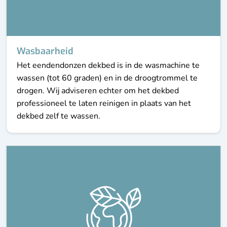
Wasbaarheid
Het eendendonzen dekbed is in de wasmachine te
wassen (tot 60 graden) en in de droogtrommel te
drogen. Wij adviseren echter om het dekbed
professioneel te laten reinigen in plaats van het
dekbed zelf te wassen.