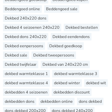
Beddengoed online
Beddengoed sale
Dekbed 240x220 dons
Dekbed 4 seizoenen 240x220
Dekbed bestellen
Dekbed dons 240x220
Dekbed eendendons
Dekbed eenpersoons
Dekbed goedkoop
Dekbed sale
Dekbed tweepersoons
Dekbed twijfelaar
Dekbed van 240x220 cm
dekbed warmteklasse 1
dekbed warmteklasse 3
dekbed warmteklasse 4
dekbed winter
dekbed wit
dekbedden 4 seizoenen
dekbedden discount
dekbedden dons
dekbedden online
dons dekbed
dons dekbed 200x200
dons dekbed 240x200