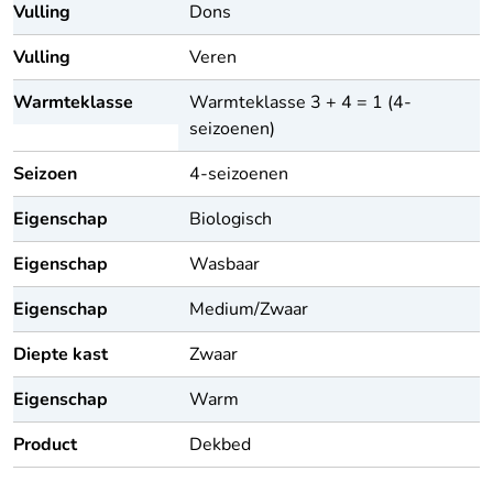
Vulling
Dons
Vulling
Veren
Warmteklasse
Warmteklasse 3 + 4 = 1 (4-
seizoenen)
Seizoen
4-seizoenen
Eigenschap
Biologisch
Eigenschap
Wasbaar
Eigenschap
Medium/Zwaar
Diepte kast
Zwaar
Eigenschap
Warm
Product
Dekbed