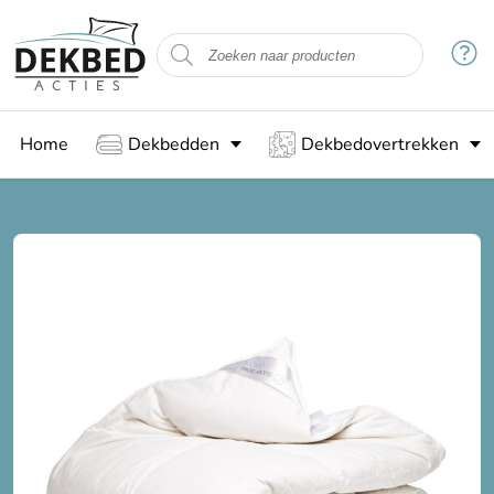
Home
Dekbedden
Dekbedovertrekken