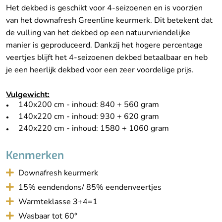
Het dekbed is geschikt voor 4-seizoenen en is voorzien
van het downafresh Greenline keurmerk. Dit betekent dat
de vulling van het dekbed op een natuurvriendelijke
manier is geproduceerd. Dankzij het hogere percentage
veertjes blijft het 4-seizoenen dekbed betaalbaar en heb
je een heerlijk dekbed voor een zeer voordelige prijs.
Vulgewicht:
140x200 cm - inhoud: 840 + 560 gram
140x220 cm - inhoud: 930 + 620 gram
240x220 cm - inhoud: 1580 + 1060 gram
Kenmerken
Downafresh keurmerk
15% eendendons/ 85% eendenveertjes
Warmteklasse 3+4=1
Wasbaar tot 60°