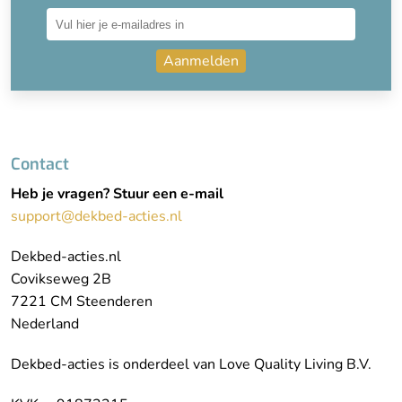
Aanmelden
Contact
Heb je vragen? Stuur een e-mail
support@dekbed-acties.nl
Dekbed-acties.nl
Covikseweg 2B
7221 CM Steenderen
Nederland
Dekbed-acties is onderdeel van Love Quality Living B.V.