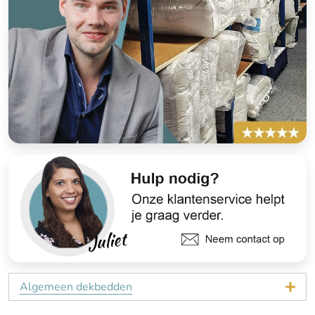
Algemeen dekbedden