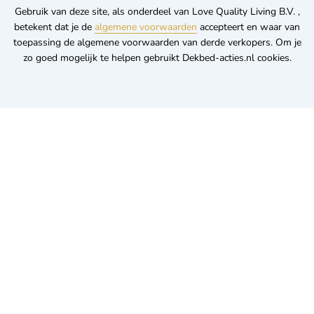
Gebruik van deze site, als onderdeel van Love Quality Living B.V. ,
betekent dat je de
algemene voorwaarden
accepteert en waar van
toepassing de algemene voorwaarden van derde verkopers. Om je
zo goed mogelijk te helpen gebruikt Dekbed-acties.nl cookies.