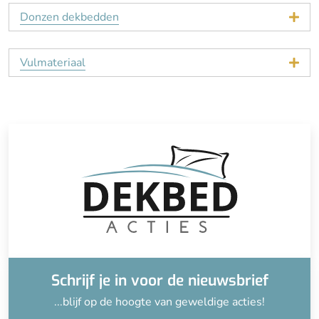
Donzen dekbedden
Vulmateriaal
Schrijf je in voor de nieuwsbrief
...blijf op de hoogte van geweldige acties!