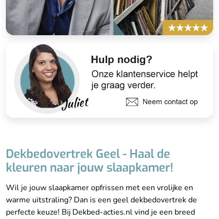
Dekbedovertrek Geel - Haal de
kleuren naar jouw slaapkamer!
Wil je jouw slaapkamer opfrissen met een vrolijke en
warme uitstraling? Dan is een geel dekbedovertrek de
perfecte keuze! Bij Dekbed-acties.nl vind je een breed