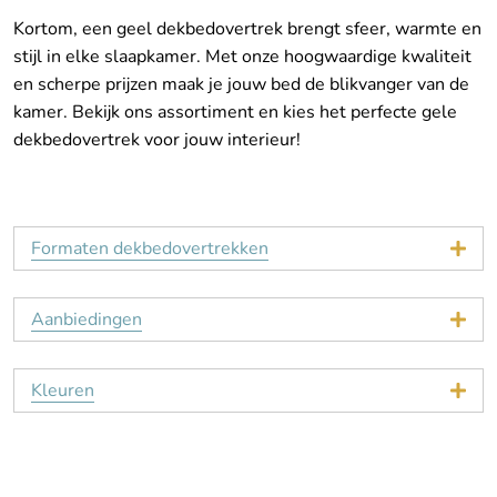
Kortom, een geel dekbedovertrek brengt sfeer, warmte en
stijl in elke slaapkamer. Met onze hoogwaardige kwaliteit
en scherpe prijzen maak je jouw bed de blikvanger van de
kamer. Bekijk ons assortiment en kies het perfecte gele
dekbedovertrek voor jouw interieur!
Formaten dekbedovertrekken
Aanbiedingen
Kleuren