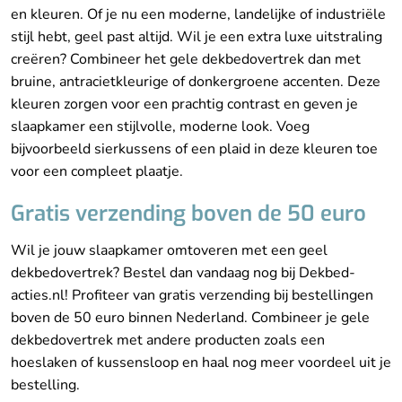
en kleuren. Of je nu een moderne, landelijke of industriële
stijl hebt, geel past altijd. Wil je een extra luxe uitstraling
creëren? Combineer het gele dekbedovertrek dan met
bruine, antracietkleurige of donkergroene accenten. Deze
kleuren zorgen voor een prachtig contrast en geven je
slaapkamer een stijlvolle, moderne look. Voeg
bijvoorbeeld sierkussens of een plaid in deze kleuren toe
voor een compleet plaatje.
Gratis verzending boven de 50 euro
Wil je jouw slaapkamer omtoveren met een geel
dekbedovertrek? Bestel dan vandaag nog bij Dekbed-
acties.nl! Profiteer van gratis verzending bij bestellingen
boven de 50 euro binnen Nederland. Combineer je gele
dekbedovertrek met andere producten zoals een
hoeslaken of kussensloop en haal nog meer voordeel uit je
bestelling.