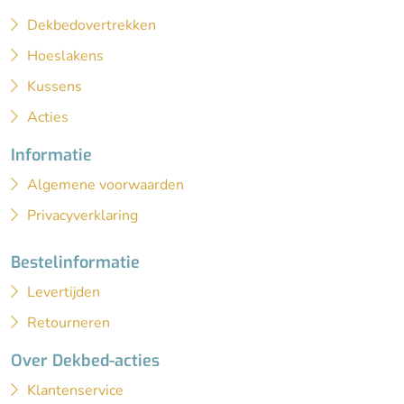
Dekbedovertrekken
Hoeslakens
Kussens
Acties
Informatie
Algemene voorwaarden
Privacyverklaring
Bestelinformatie
Levertijden
Retourneren
Over Dekbed-acties
Klantenservice