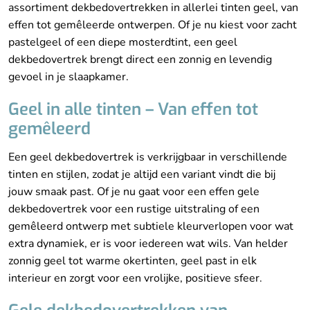
assortiment dekbedovertrekken in allerlei tinten geel, van
effen tot gemêleerde ontwerpen. Of je nu kiest voor zacht
pastelgeel of een diepe mosterdtint, een geel
dekbedovertrek brengt direct een zonnig en levendig
gevoel in je slaapkamer.
Geel in alle tinten – Van effen tot
gemêleerd
Een geel dekbedovertrek is verkrijgbaar in verschillende
tinten en stijlen, zodat je altijd een variant vindt die bij
jouw smaak past. Of je nu gaat voor een effen gele
dekbedovertrek voor een rustige uitstraling of een
gemêleerd ontwerp met subtiele kleurverlopen voor wat
extra dynamiek, er is voor iedereen wat wils. Van helder
zonnig geel tot warme okertinten, geel past in elk
interieur en zorgt voor een vrolijke, positieve sfeer.