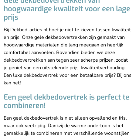
Gele dekbedovertrekken van
hoogwaardige kwaliteit voor een lage
prijs
Bij Dekbed-acties.nl hoef je niet te kiezen tussen kwaliteit
en prijs. Onze gele dekbedovertrekken zijn gemaakt van
hoogwaardige materialen die lang meegaan en heerlijk
comfortabel aanvoelen. Bovendien bieden we deze
dekbedovertrekken aan tegen zeer scherpe prijzen, zodat
je geniet van een uitstekende prijs-kwaliteitverhouding.
Een luxe dekbedovertrek voor een betaalbare prijs? Bij ons
kan het!
Een geel dekbedovertrek is perfect te
combineren!
Een geel dekbedovertrek is niet alleen opvallend en fris,
maar ook veelzijdig. Dankzij de warme ondertoon is het
gemakkelijk te combineren met verschillende woonstijlen