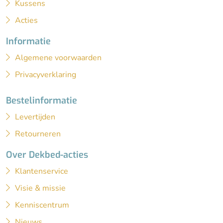
Kussens
Acties
Informatie
Algemene voorwaarden
Privacyverklaring
Bestelinformatie
Levertijden
Retourneren
Over Dekbed-acties
Klantenservice
Visie & missie
Kenniscentrum
Nieuws