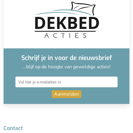
Schrijf je in voor de nieuwsbrief
...blijf op de hoogte van geweldige acties!
Aanmelden
Contact