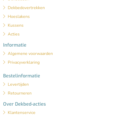
Dekbedovertrekken
Hoeslakens
Kussens
Acties
Informatie
Algemene voorwaarden
Privacyverklaring
Bestelinformatie
Levertijden
Retourneren
Over Dekbed-acties
Klantenservice