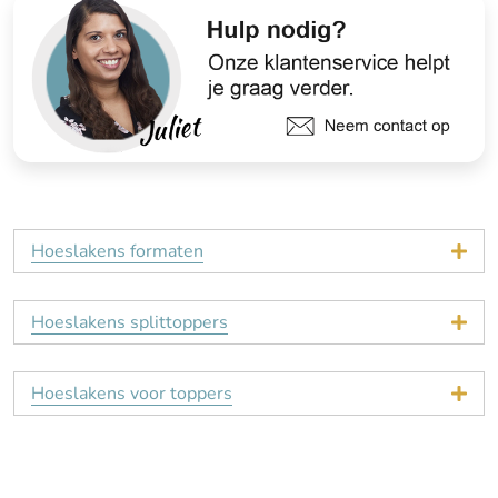
Hoeslakens formaten
Hoeslakens splittoppers
Hoeslakens voor toppers