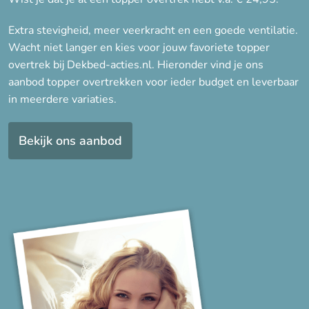
Extra stevigheid, meer veerkracht en een goede ventilatie.
Wacht niet langer en kies voor jouw favoriete topper
overtrek bij Dekbed-acties.nl. Hieronder vind je ons
aanbod topper overtrekken voor ieder budget en leverbaar
in meerdere variaties.
Bekijk ons aanbod