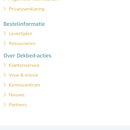
Privacyverklaring
Bestelinformatie
Levertijden
Retourneren
Over Dekbed-acties
Klantenservice
Visie & missie
Kenniscentrum
Nieuws
Partners