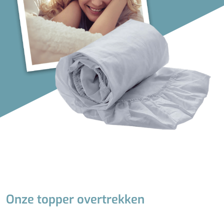
Onze topper overtrekken