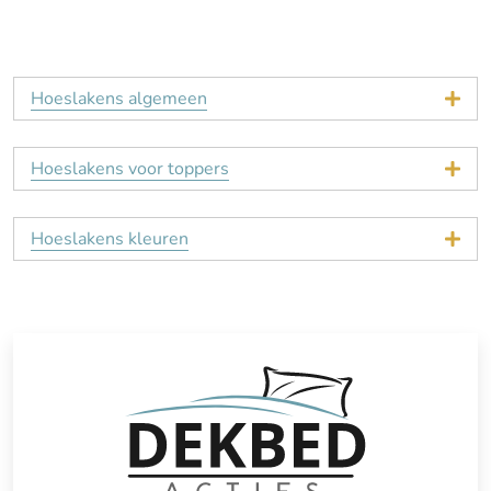
Hoeslakens algemeen
Hoeslakens voor toppers
Hoeslakens kleuren