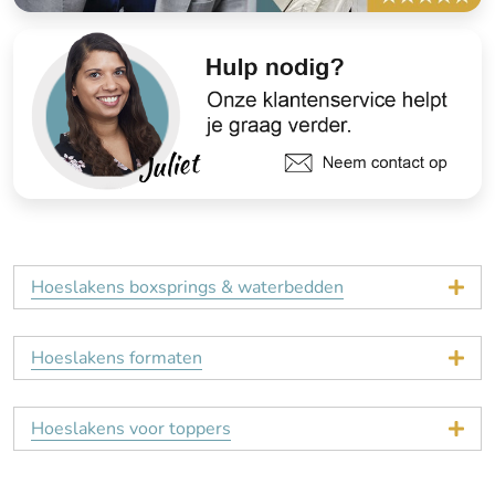
Hoeslakens boxsprings & waterbedden
Hoeslakens formaten
Hoeslakens voor toppers