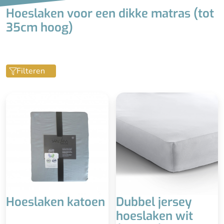
Hoeslaken voor een dikke matras (tot
35cm hoog)
Filteren
Hoeslaken katoen
Dubbel jersey
hoeslaken wit