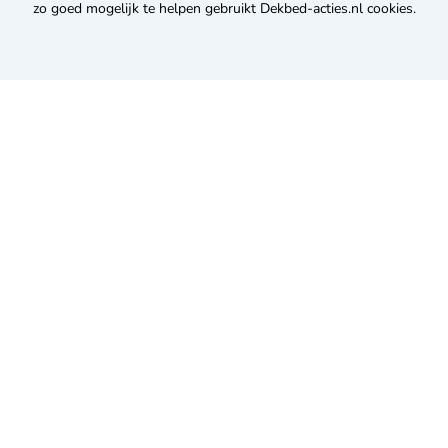
zo goed mogelijk te helpen gebruikt Dekbed-acties.nl cookies.