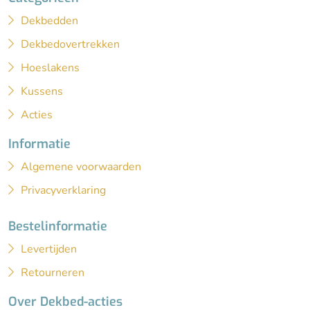
Dekbedden
Dekbedovertrekken
Hoeslakens
Kussens
Acties
Informatie
Algemene voorwaarden
Privacyverklaring
Bestelinformatie
Levertijden
Retourneren
Over Dekbed-acties