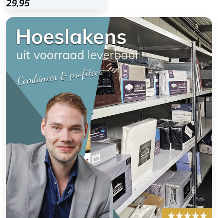
29,95
29,95