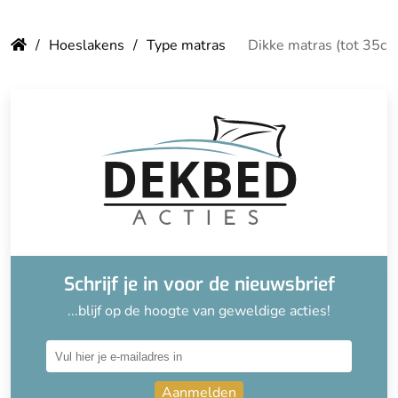
Hoeslakens
Type matras
Dikke matras (tot 35cm
Schrijf je in voor de nieuwsbrief
...blijf op de hoogte van geweldige acties!
Aanmelden