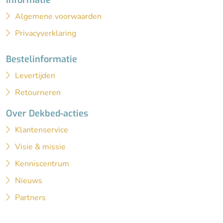
Informatie
Algemene voorwaarden
Privacyverklaring
Bestelinformatie
Levertijden
Retourneren
Over Dekbed-acties
Klantenservice
Visie & missie
Kenniscentrum
Nieuws
Partners