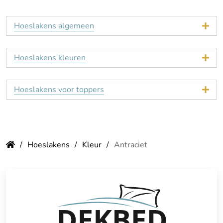
Hoeslakens algemeen
Hoeslakens kleuren
Hoeslakens voor toppers
Hoeslakens
Kleur
Antraciet