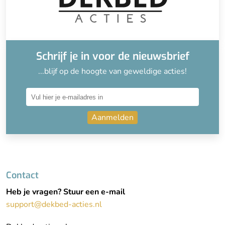
Schrijf je in voor de nieuwsbrief
...blijf op de hoogte van geweldige acties!
Aanmelden
Contact
Heb je vragen? Stuur een e-mail
support@dekbed-acties.nl