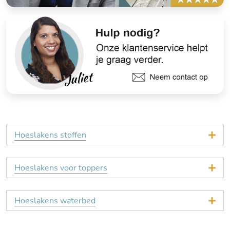
Hoeslakens stoffen
Hoeslakens voor toppers
Hoeslakens waterbed