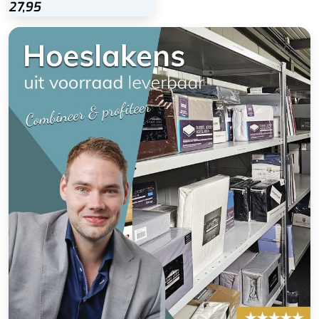
27,95