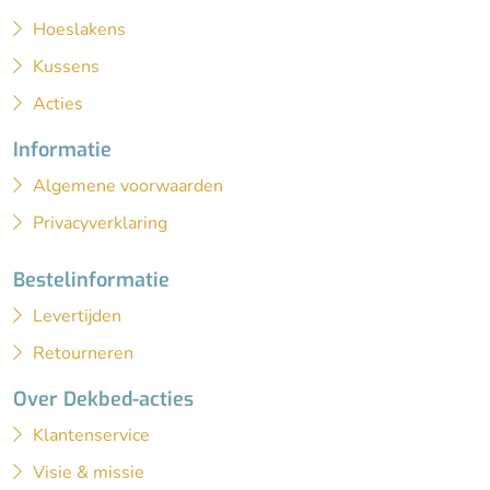
Hoeslakens
Kussens
Acties
Informatie
Algemene voorwaarden
Privacyverklaring
Bestelinformatie
Levertijden
Retourneren
Over Dekbed-acties
Klantenservice
Visie & missie