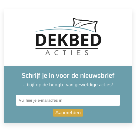
Schrijf je in voor de nieuwsbrief
...blijf op de hoogte van geweldige acties!
Aanmelden