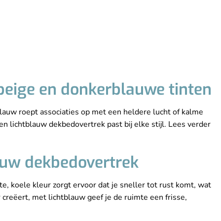
 beige en donkerblauwe tinten
lauw roept associaties op met een heldere lucht of kalme
en lichtblauw dekbedovertrek past bij elke stijl. Lees verder
lauw dekbedovertrek
, koele kleur zorgt ervoor dat je sneller tot rust komt, wat
creëert, met lichtblauw geef je de ruimte een frisse,