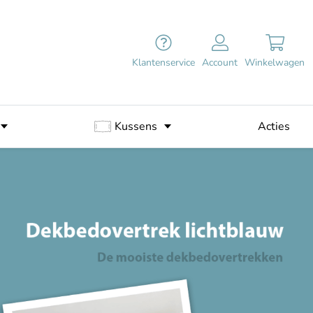
Klantenservice
Account
Winkelwagen
Kussens
Acties