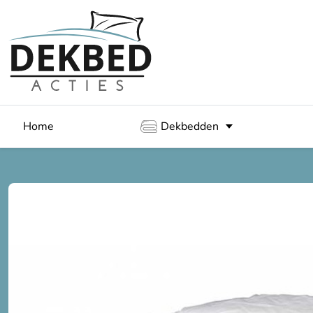
Home
Dekbedden