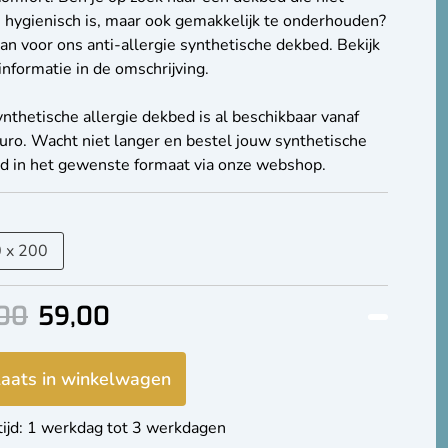
n hygienisch is, maar ook gemakkelijk te onderhouden?
an voor ons anti-allergie synthetische dekbed. Bekijk
nformatie in de omschrijving.
nthetische allergie dekbed is al beschikbaar vanaf
uro. Wacht niet langer en bestel jouw synthetische
d in het gewenste formaat via onze webshop.
00
59,00
laats in winkelwagen
tijd: 1 werkdag tot 3 werkdagen