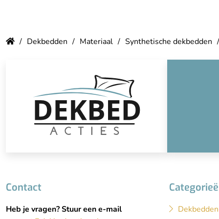
Dekbedden
Materiaal
Synthetische dekbedden
Contact
Categorie
Heb je vragen? Stuur een e-mail
Dekbedden