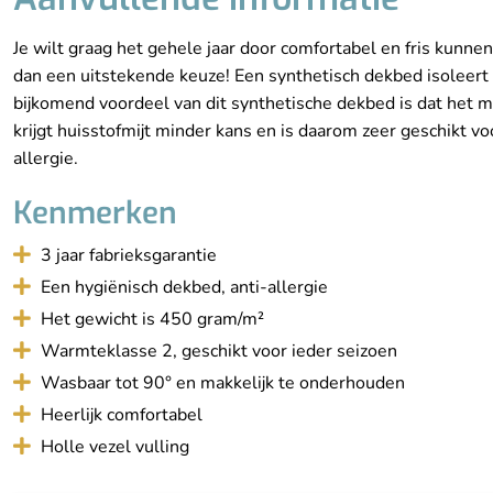
Je wilt graag het gehele jaar door comfortabel en fris kunn
dan een uitstekende keuze! Een synthetisch dekbed isoleert p
bijkomend voordeel van dit synthetische dekbed is dat het m
krijgt huisstofmijt minder kans en is daarom zeer geschikt 
allergie.
Kenmerken
3 jaar fabrieksgarantie
Een hygiënisch dekbed, anti-allergie
Het gewicht is 450 gram/m²
Warmteklasse 2, geschikt voor ieder seizoen
Wasbaar tot 90° en makkelijk te onderhouden
Heerlijk comfortabel
Holle vezel vulling