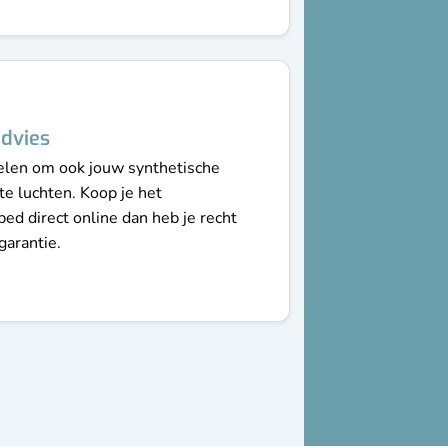
dvies
velen om ook jouw synthetische
te luchten. Koop je het
ed direct online dan heb je recht
garantie.