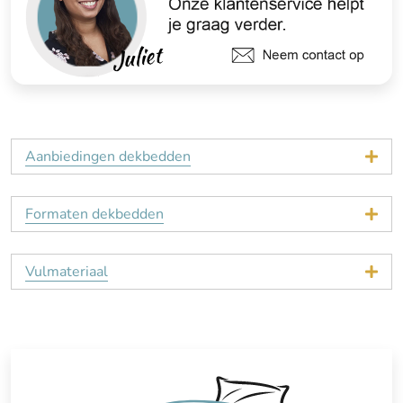
Aanbiedingen dekbedden
Formaten dekbedden
Vulmateriaal