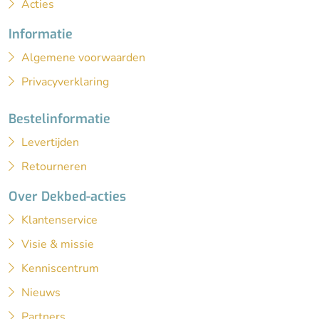
Acties
Informatie
Algemene voorwaarden
Privacyverklaring
Bestelinformatie
Levertijden
Retourneren
Over Dekbed-acties
Klantenservice
Visie & missie
Kenniscentrum
Nieuws
Partners