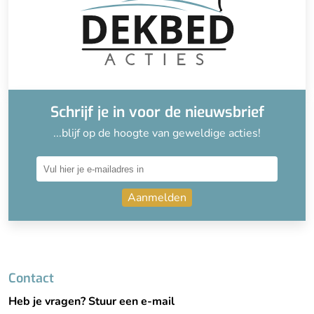
Schrijf je in voor de nieuwsbrief
...blijf op de hoogte van geweldige acties!
Aanmelden
Contact
Heb je vragen? Stuur een e-mail