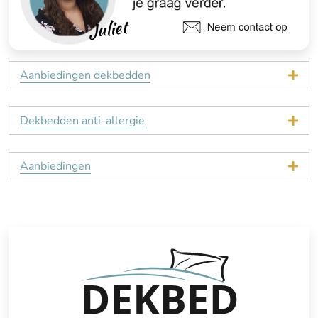
Aanbiedingen dekbedden
Dekbedden anti-allergie
Aanbiedingen