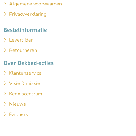
Algemene voorwaarden
Privacyverklaring
Bestelinformatie
Levertijden
Retourneren
Over Dekbed-acties
Klantenservice
Visie & missie
Kenniscentrum
Nieuws
Partners