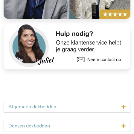
Algemeen dekbedden
Donzen dekbedden