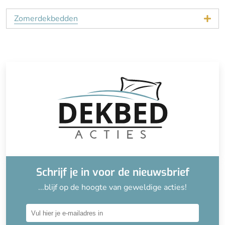
Zomerdekbedden
Schrijf je in voor de nieuwsbrief
...blijf op de hoogte van geweldige acties!