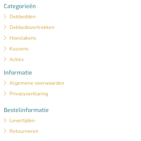
Categorieën
Dekbedden
Dekbedovertrekken
Hoeslakens
Kussens
Acties
Informatie
Algemene voorwaarden
Privacyverklaring
Bestelinformatie
Levertijden
Retourneren