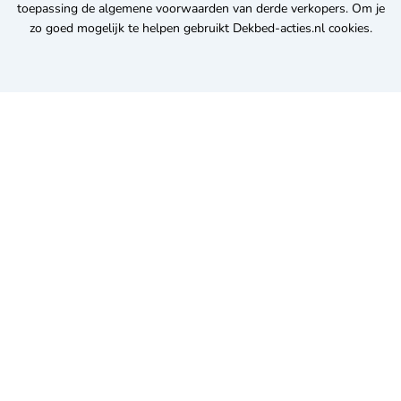
toepassing de algemene voorwaarden van derde verkopers. Om je
zo goed mogelijk te helpen gebruikt Dekbed-acties.nl cookies.