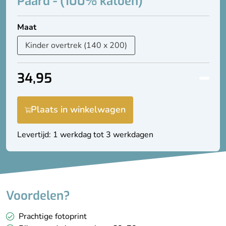
Paard - (100% katoen)
Maat
34,95
Plaats in winkelwagen
Levertijd: 1 werkdag tot 3 werkdagen
Voordelen?
Prachtige fotoprint