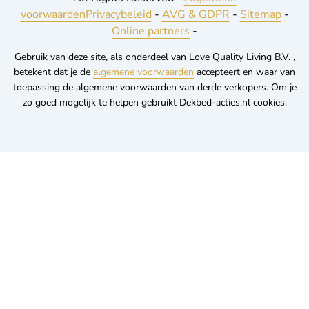
voorwaarden
Privacybeleid
-
AVG & GDPR
-
Sitemap
-
Online partners
-
Gebruik van deze site, als onderdeel van Love Quality Living B.V. ,
betekent dat je de
algemene voorwaarden
accepteert en waar van
toepassing de algemene voorwaarden van derde verkopers. Om je
zo goed mogelijk te helpen gebruikt Dekbed-acties.nl cookies.