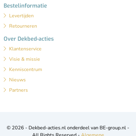
Bestelinformatie
Levertijden
Retourneren
Over Dekbed-acties
Klantenservice
Visie & missie
Kenniscentrum
Nieuws
Partners
© 2026 - Dekbed-acties.nl onderdeel van BE-group.nl -
All Rights Reserved -
Algemene