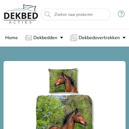
Home
Dekbedden
Dekbedovertrekken