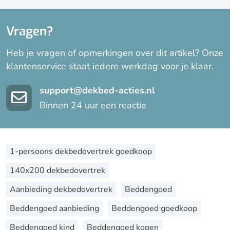
Vragen?
Heb je vragen of opmerkingen over dit artikel? Onze
klantenservice staat iedere werkdag voor je klaar.
support@dekbed-acties.nl
Binnen 24 uur een reactie
1-persoons dekbedovertrek goedkoop
140x200 dekbedovertrek
Aanbieding dekbedovertrek
Beddengoed
Beddengoed aanbieding
Beddengoed goedkoop
Beddengoed kind
Beddengoed kopen