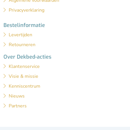
Algemene voorwaarden
Privacyverklaring
Bestelinformatie
Levertijden
Retourneren
Over Dekbed-acties
Klantenservice
Visie & missie
Kenniscentrum
Nieuws
Partners