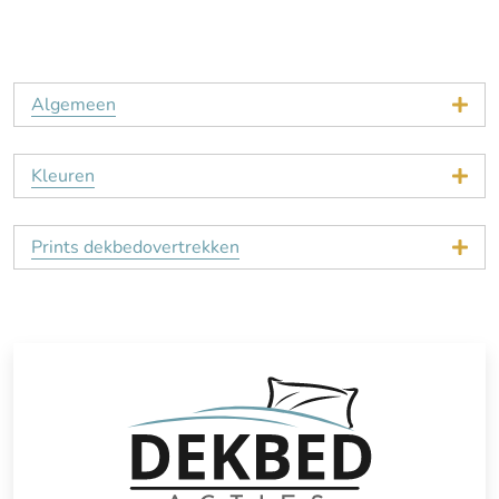
Algemeen
Kleuren
Prints dekbedovertrekken