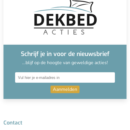
Schrijf je in voor de nieuwsbrief
...blijf op de hoogte van geweldige acties!
Aanmelden
Contact