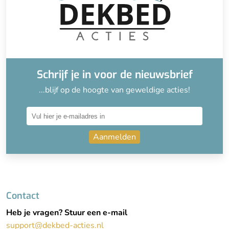
Schrijf je in voor de nieuwsbrief
...blijf op de hoogte van geweldige acties!
Aanmelden
Contact
Heb je vragen? Stuur een e-mail
support@dekbed-acties.nl