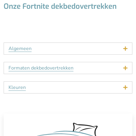
Onze Fortnite dekbedovertrekken
Algemeen
Formaten dekbedovertrekken
Kleuren