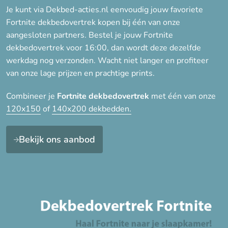
Je kunt via Dekbed-acties.nl eenvoudig jouw favoriete
Fortnite dekbedovertrek kopen bij één van onze
aangesloten partners. Bestel je jouw Fortnite
dekbedovertrek voor 16:00, dan wordt deze dezelfde
werkdag nog verzonden. Wacht niet langer en profiteer
van onze lage prijzen en prachtige prints.
Combineer je
Fortnite dekbedovertrek
met één van onze
120x150
of
140x200 dekbedden.
Bekijk ons aanbod