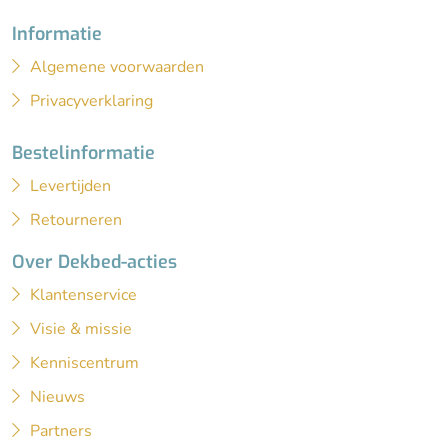
Informatie
Algemene voorwaarden
Privacyverklaring
Bestelinformatie
Levertijden
Retourneren
Over Dekbed-acties
Klantenservice
Visie & missie
Kenniscentrum
Nieuws
Partners