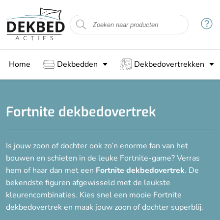
Home
Dekbedden
Dekbedovertrekken
Fortnite dekbedovertrek
Is jouw zoon of dochter ook zo’n enorme fan van het
bouwen en schieten in de leuke Fortnite-game? Verras
hem of haar dan met een
Fortnite dekbedovertrek
. De
bekendste figuren afgewisseld met de leukste
kleurencombinaties. Kies snel een mooie Fortnite
dekbedovertrek en maak jouw zoon of dochter superblij.