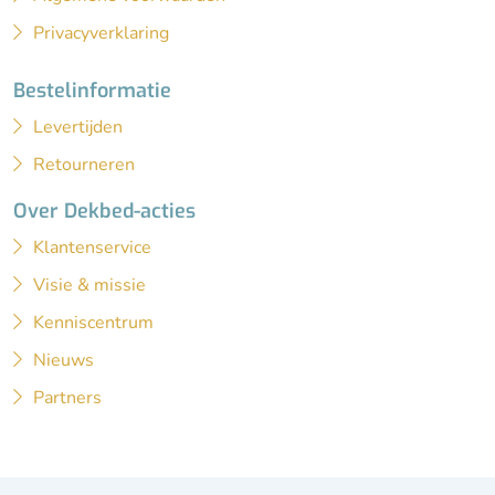
Privacyverklaring
Bestelinformatie
Levertijden
Retourneren
Over Dekbed-acties
Klantenservice
Visie & missie
Kenniscentrum
Nieuws
Partners