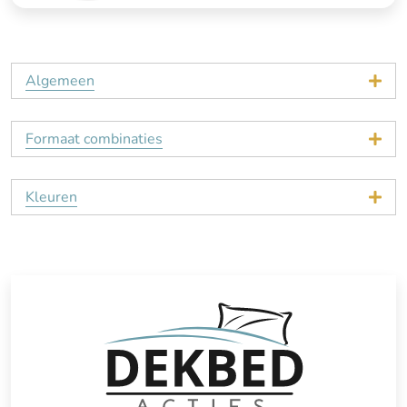
Algemeen
Formaat combinaties
Kleuren