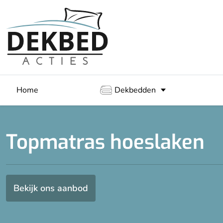
Home
Dekbedden
Topmatras hoeslaken
Bekijk ons aanbod