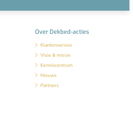
Over Dekbed-acties
Klantenservice
Visie & missie
Kenniscentrum
Nieuws
Partners