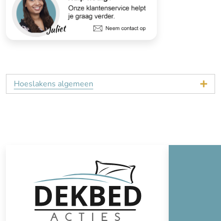
Hoeslakens algemeen