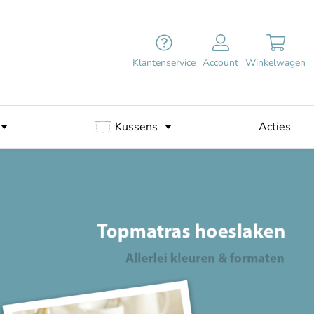
Klantenservice
Account
Winkelwagen
Kussens
Acties