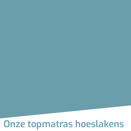
Onze topmatras hoeslakens