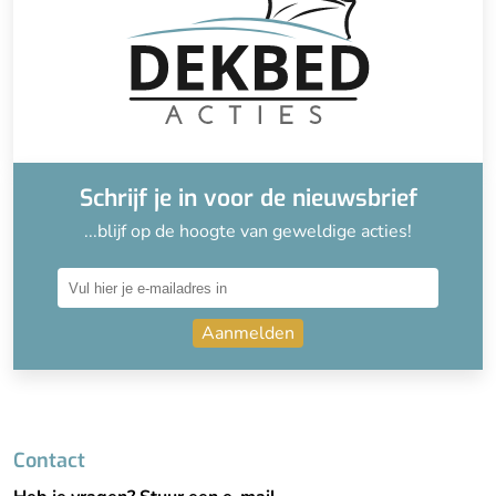
Schrijf je in voor de nieuwsbrief
...blijf op de hoogte van geweldige acties!
Aanmelden
Contact