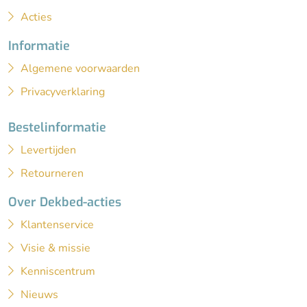
Acties
Informatie
Algemene voorwaarden
Privacyverklaring
Bestelinformatie
Levertijden
Retourneren
Over Dekbed-acties
Klantenservice
Visie & missie
Kenniscentrum
Nieuws