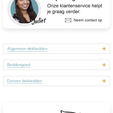
Algemeen dekbedden
Beddengoed
Donzen dekbedden