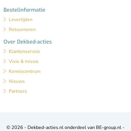
Bestelinformatie
Levertijden
Retourneren
Over Dekbed-acties
Klantenservice
Visie & missie
Kenniscentrum
Nieuws
Partners
© 2026 - Dekbed-acties.nl onderdeel van BE-group.nl -