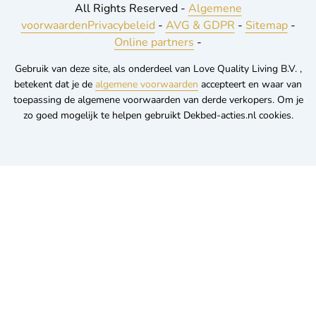
All Rights Reserved -
Algemene
voorwaarden
Privacybeleid
-
AVG & GDPR
-
Sitemap
-
Online partners
-
Gebruik van deze site, als onderdeel van Love Quality Living B.V. ,
betekent dat je de
algemene voorwaarden
accepteert en waar van
toepassing de algemene voorwaarden van derde verkopers. Om je
zo goed mogelijk te helpen gebruikt Dekbed-acties.nl cookies.