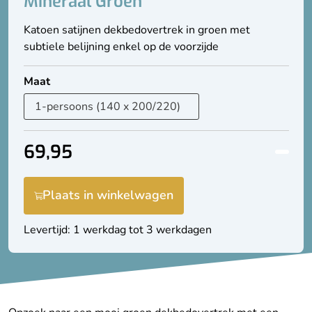
Mineraal Groen
Katoen satijnen dekbedovertrek in groen met
subtiele belijning enkel op de voorzijde
Maat
69,95
Plaats in winkelwagen
Levertijd: 1 werkdag tot 3 werkdagen