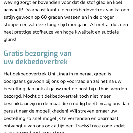
weving zorgt er bovendien voor dat de stof glad en koel
aanvoelt! Daarnaast kunt u een dekbedovertrek van katoen
satijn gewoon op 60 graden wassen en in de droger
stoppen en zal deze lange tijd meegaan. Al met al dus een
heel prettige stofkeuze van hoge kwaliteit en subtiele
glans!
Gratis bezorging van
uw dekbedovertrek
Het dekbedovertrek Uni Linea in mineraal groen is
doorgaans gewoon bij ons op voorraad en zal het na uw
bestelling dan ook al gauw met de post bij u thuis worden
bezorgd. Mocht dit dekbedovertrek toch niet meer
beschikbaar zijn in de maat die u nodig heeft, vraag ons dan
gerust naar de mogelijkheden! Wij streven ernaar uw
bestelling zo snel mogelijk te verzenden en daarnaast
ontvangt u van ons ook altijd een Track&Trace code zodat