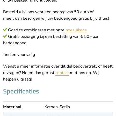
u, uw bestelling kunt volgen.
Besteld u bij ons voor een bedrag van 50 euro of
meer, dan bezorgen wij uw beddengoed gratis bij u thuis!
Goed te combineren met onze
hoeslakens
Gratis bezorging bij een bestelling van € 50,- aan
beddengoed
*indien voorradig
Wenst u meer informatie over dit dekbedovertrek, of heeft
u vragen? Neem dan gerust
contact
met ons op. Wij
helpen u graag!
Specificaties
Materiaal
Katoen-Satijn