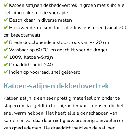
Katoen satijnen dekbedovertrek in groen met subtiele
belijning enkel op de voorzijde
Beschikbaar in diverse maten
Bijpassende kussensloop of 2 kussenslopen (vanaf 200
cm breedtemaat)
Brede dooplopende instopstrook van +- 20 cm
Wasbaar op 60 °C en geschikt voor de droger
100% Katoen-Satijn
Draaddichtheid: 240
Indien op voorraad, snel geleverd
Katoen-satijnen dekbedovertrek
Katoen satijn is een zeer prettig materiaal om onder te
slapen en dat geldt in het bijzonder voor mensen die het
snel warm hebben. Het heeft alle eigenschappen van
katoen en zal daardoor niet gauw broeierig aanvoelen en
kan goed ademen. De draaddichtheid van de satijnen