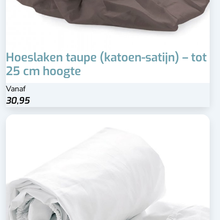
Hoeslaken taupe (katoen-satijn) – tot
25 cm hoogte
Vanaf
30,95