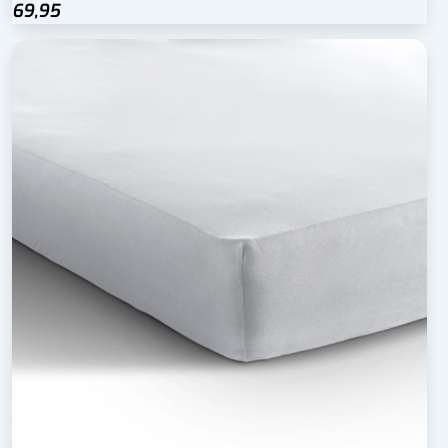
69,95