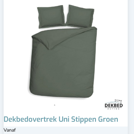
Dekbedovertrek Uni Stippen Groen
Vanaf