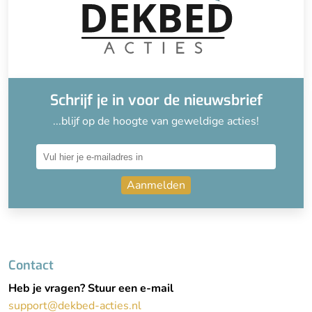
Schrijf je in voor de nieuwsbrief
...blijf op de hoogte van geweldige acties!
Aanmelden
Contact
Heb je vragen? Stuur een e-mail
support@dekbed-acties.nl