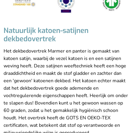
Natuurlijk katoen-satijnen
dekbedovertrek
Het dekbedovertrek Marmer en panter is gemaakt van
katoen satijn, waarbij de vezel katoen is en een satijnen
weving heeft. Deze satijnen weeftechniek heeft een hoge
draaddichtheid en maakt de stof gladder en zachter dan
een 'gewoon' katoenen dekbed. Het katoen echter maakt
dat het dekbedovertrek goede ademende en
vochtregulerende eigenschappen heeft. Heerlijk om onder
te slapen dus! Bovendien kunt u het gewoon wassen op
60 graden, zodat u het gemakkelijk hygiënisch schoon
houdt. Het overtrek heeft de GOTS EN OEKO-TEX
certificaten, wat betekent dat stof op verantwoorde en
milieuvriendelijke wijze is geproduceerd.