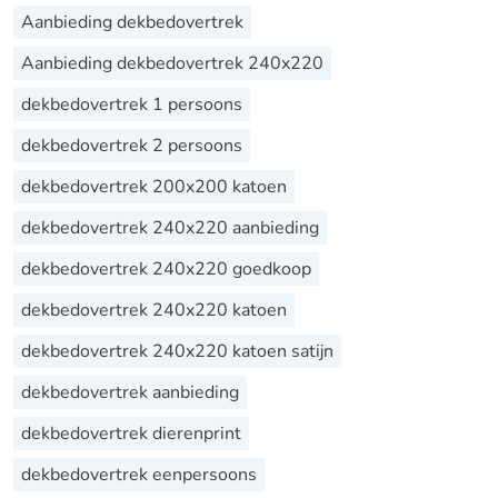
Aanbieding dekbedovertrek
Aanbieding dekbedovertrek 240x220
dekbedovertrek 1 persoons
dekbedovertrek 2 persoons
dekbedovertrek 200x200 katoen
dekbedovertrek 240x220 aanbieding
dekbedovertrek 240x220 goedkoop
dekbedovertrek 240x220 katoen
dekbedovertrek 240x220 katoen satijn
dekbedovertrek aanbieding
dekbedovertrek dierenprint
dekbedovertrek eenpersoons