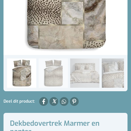
Deel dit product:
Dekbedovertrek Marmer en