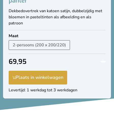
panter
Dekbedovertrek van katoen satijn, dubbelzijdig met
bloemen in pasteltinten als afbeelding en als
patroon
Maat
69,95
Plaats in winkelwagen
Levertijd: 1 werkdag tot 3 werkdagen