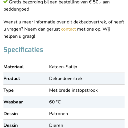
Gratis bezorging bij een bestelling van € 50,- aan
beddengoed
Wenst u meer informatie over dit dekbedovertrek, of heeft
u vragen? Neem dan gerust
contact
met ons op. Wij
helpen u graag!
Specificaties
Materiaal
Katoen-Satijn
Product
Dekbedovertrek
Type
Met brede instopstrook
Wasbaar
60 °C
Dessin
Patronen
Dessin
Dieren