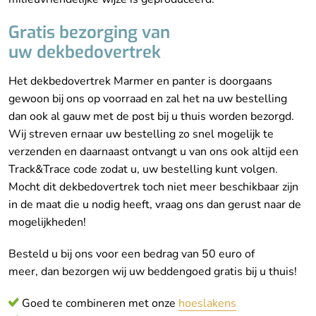
Gratis bezorging van
uw dekbedovertrek
Het dekbedovertrek Marmer en panter is doorgaans
gewoon bij ons op voorraad en zal het na uw bestelling
dan ook al gauw met de post bij u thuis worden bezorgd.
Wij streven ernaar uw bestelling zo snel mogelijk te
verzenden en daarnaast ontvangt u van ons ook altijd een
Track&Trace code zodat u, uw bestelling kunt volgen.
Mocht dit dekbedovertrek toch niet meer beschikbaar zijn
in de maat die u nodig heeft, vraag ons dan gerust naar de
mogelijkheden!
Besteld u bij ons voor een bedrag van 50 euro of
meer, dan bezorgen wij uw beddengoed gratis bij u thuis!
Goed te combineren met onze
hoeslakens