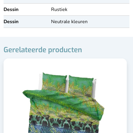
Dessin
Rustiek
Dessin
Neutrale kleuren
Gerelateerde producten