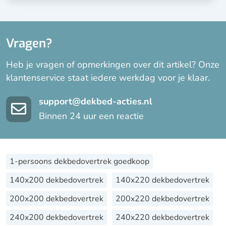
Vragen?
Heb je vragen of opmerkingen over dit artikel? Onze
klantenservice staat iedere werkdag voor je klaar.
support@dekbed-acties.nl
Binnen 24 uur een reactie
1-persoons dekbedovertrek goedkoop
140x200 dekbedovertrek
140x220 dekbedovertrek
200x200 dekbedovertrek
200x220 dekbedovertrek
240x200 dekbedovertrek
240x220 dekbedovertrek