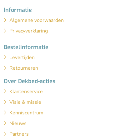
Informatie
Algemene voorwaarden
Privacyverklaring
Bestelinformatie
Levertijden
Retourneren
Over Dekbed-acties
Klantenservice
Visie & missie
Kenniscentrum
Nieuws
Partners