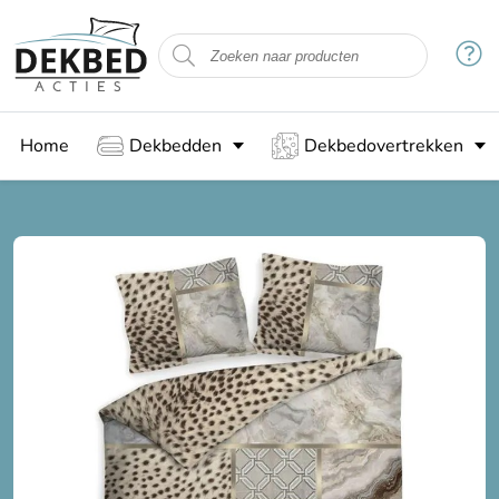
Home
Dekbedden
Dekbedovertrekken