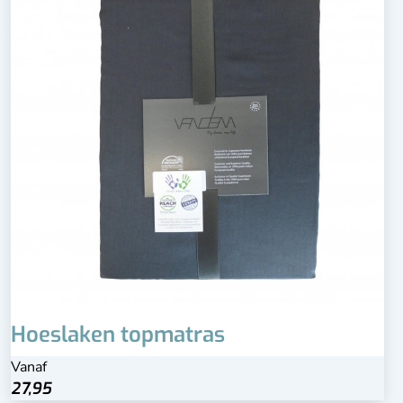
Hoeslaken topmatras
Vanaf
27,95