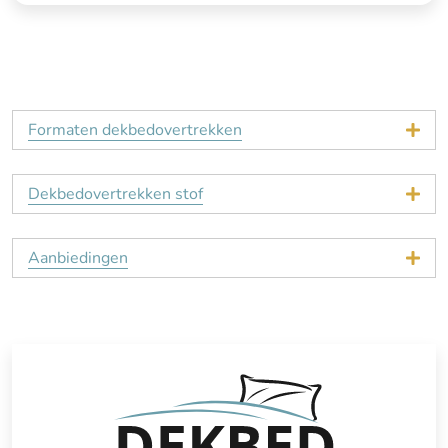
Formaten dekbedovertrekken
Dekbedovertrekken stof
Aanbiedingen