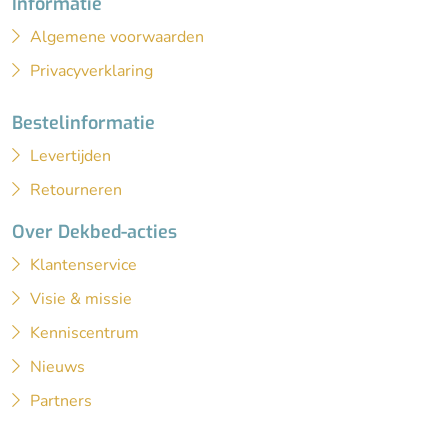
Informatie
Algemene voorwaarden
Privacyverklaring
Bestelinformatie
Levertijden
Retourneren
Over Dekbed-acties
Klantenservice
Visie & missie
Kenniscentrum
Nieuws
Partners