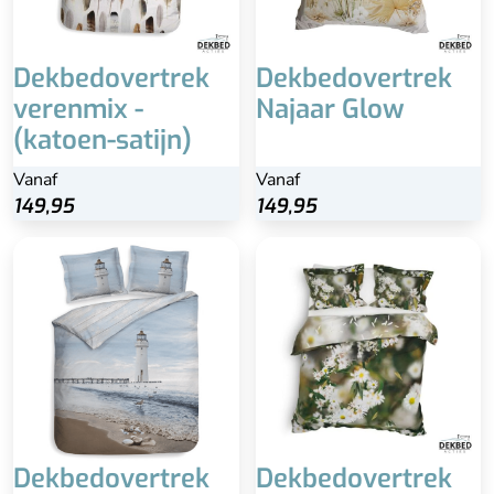
Dekbedovertrek
Dekbedovertrek
verenmix -
Najaar Glow
(katoen-satijn)
Vanaf
Vanaf
149,95
149,95
Dekbedovertrek
Dekbedovertrek