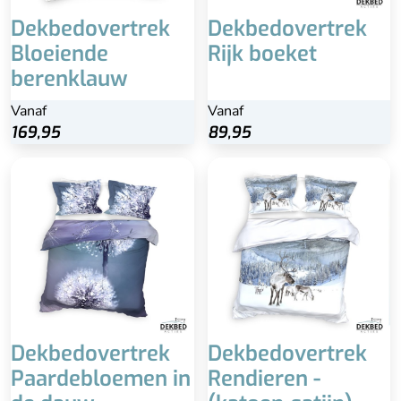
Dekbedovertrek
Dekbedovertrek
Bloeiende
Rijk boeket
berenklauw
Vanaf
Vanaf
169,95
89,95
Dekbedovertrek
Dekbedovertrek
Paardebloemen in
Rendieren -