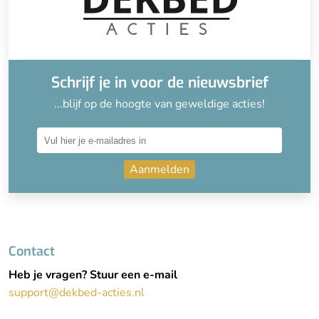
Schrijf je in voor de nieuwsbrief
...blijf op de hoogte van geweldige acties!
Aanmelden
Contact
Heb je vragen? Stuur een e-mail
support@dekbed-acties.nl