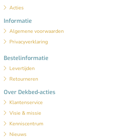
Acties
Informatie
Algemene voorwaarden
Privacyverklaring
Bestelinformatie
Levertijden
Retourneren
Over Dekbed-acties
Klantenservice
Visie & missie
Kenniscentrum
Nieuws