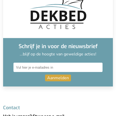
Schrijf je in voor de nieuwsbrief
...blijf op de hoogte van geweldige acties!
Aanmelden
Contact